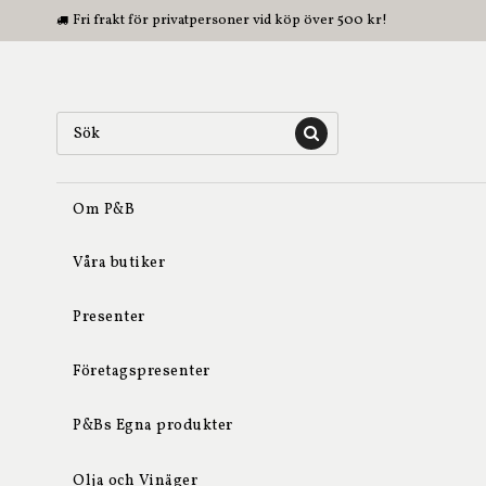
Fri frakt för privatpersoner vid köp över 500 kr!
Om P&B
Våra butiker
Presenter
Företagspresenter
P&Bs Egna produkter
Olja och Vinäger