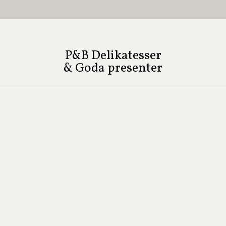
P&B Delikatesser
& Goda presenter