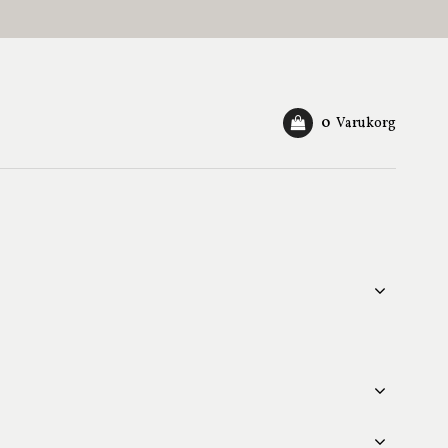
0
Varukorg